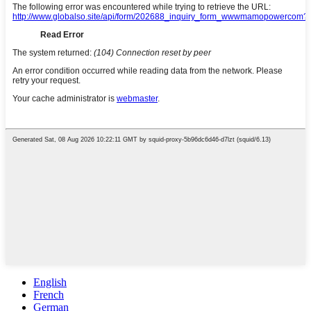
English
French
German