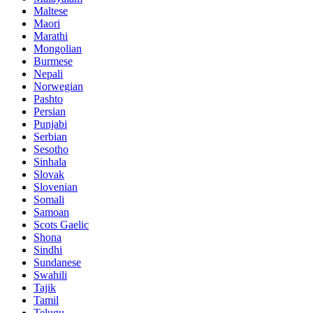
Maltese
Maori
Marathi
Mongolian
Burmese
Nepali
Norwegian
Pashto
Persian
Punjabi
Serbian
Sesotho
Sinhala
Slovak
Slovenian
Somali
Samoan
Scots Gaelic
Shona
Sindhi
Sundanese
Swahili
Tajik
Tamil
Telugu