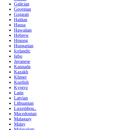
Galician
Georgian
Gujarati
Haitian
Hausa
Hawaiian
Hebrew
Hmong
Hungarian
Icelandic
Igbo
Javanese
Kannada
Kazakh
Khmer
Kurdish
Kyrgyz
Latin
Latvian
Lithuanian
Luxembou..
Macedonian
Malagasy
Malay
Malayalam