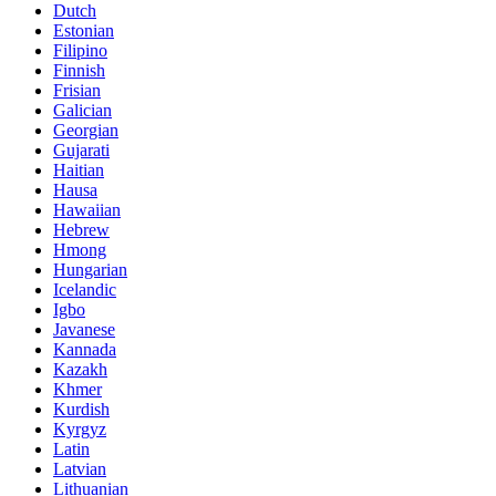
Dutch
Estonian
Filipino
Finnish
Frisian
Galician
Georgian
Gujarati
Haitian
Hausa
Hawaiian
Hebrew
Hmong
Hungarian
Icelandic
Igbo
Javanese
Kannada
Kazakh
Khmer
Kurdish
Kyrgyz
Latin
Latvian
Lithuanian